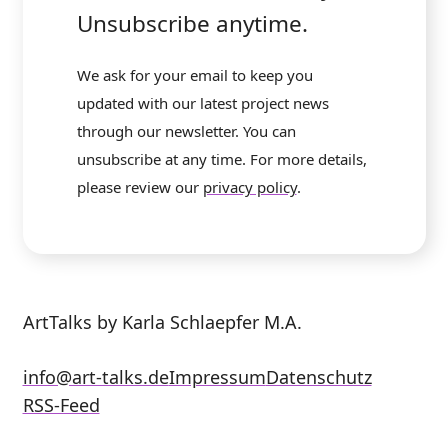
Unsubscribe anytime.
We ask for your email to keep you
updated with our latest project news
through our newsletter. You can
unsubscribe at any time. For more details,
please review our
privacy policy
.
ArtTalks by Karla Schlaepfer M.A.
info@art-talks.de
Impressum
Datenschutz
RSS-Feed