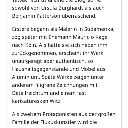
sowohl von Ursula Burghardt als auch
Benjamin Patterson überraschend.
Erstere begann als Malerin in Südamerika,
zog später mit Ehemann Mauricio Kagel
nach Köln. Als hätte sie sich neben ihm
zurückgenommen, erscheint ihr Werk
unaufgeregt aber authentisch, so
Haushaltsgegenstände und Möbel aus
Aluminium. Späte Werke zeigen unter
anderem filigrane Zeichnungen mit
Detailreichtum und einem fast
karikaturesken Witz.
Als zweitem Protagonisten aus der großen
Familie der Fluxuskünstler wird die