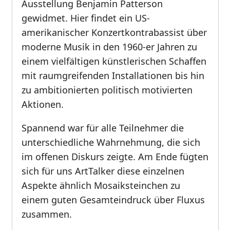
Ausstellung Benjamin Patterson
gewidmet. Hier findet ein US-
amerikanischer Konzertkontrabassist über
moderne Musik in den 1960-er Jahren zu
einem vielfältigen künstlerischen Schaffen
mit raumgreifenden Installationen bis hin
zu ambitionierten politisch motivierten
Aktionen.
Spannend war für alle Teilnehmer die
unterschiedliche Wahrnehmung, die sich
im offenen Diskurs zeigte. Am Ende fügten
sich für uns ArtTalker diese einzelnen
Aspekte ähnlich Mosaiksteinchen zu
einem guten Gesamteindruck über Fluxus
zusammen.