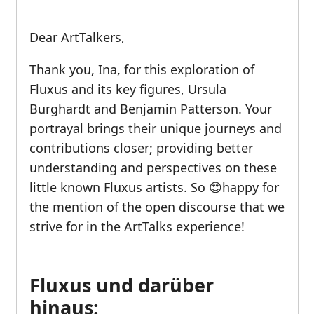
Dear ArtTalkers,
Thank you, Ina, for this exploration of
Fluxus and its key figures, Ursula
Burghardt and Benjamin Patterson. Your
portrayal brings their unique journeys and
contributions closer; providing better
understanding and perspectives on these
little known Fluxus artists. So 😍happy for
the mention of the open discourse that we
strive for in the ArtTalks experience!
Fluxus und darüber
hinaus: