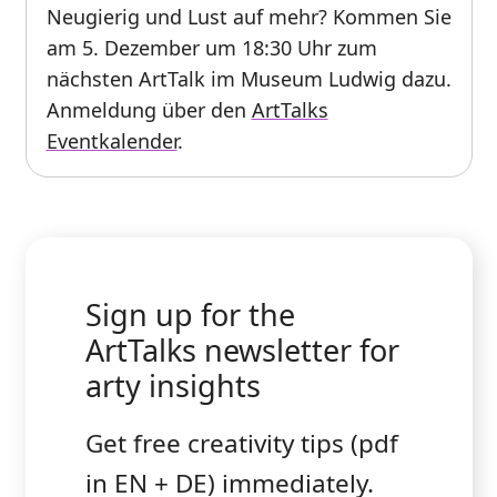
Neugierig und Lust auf mehr? Kommen Sie
am 5. Dezember um 18:30 Uhr zum
nächsten ArtTalk im Museum Ludwig dazu.
Anmeldung über den
ArtTalks
Eventkalender
.
Sign up for the
ArtTalks newsletter for
arty insights
Get free creativity tips (pdf
in EN + DE) immediately.